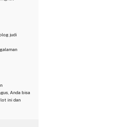
log judi
ngalaman
an
gus, Anda bisa
t ini dan