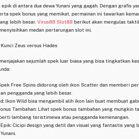
 epik di antara dua dewa Yunani yang gagah. Dengan grafis ya
rta spek bonus yang memikat, permainan ini tawarkan kem
ng lebih besar.
Virus88 Slot88
berikut akan mengulas takti
menyisihkan medan pertarungan slot ini.
r Kunci Zeus versus Hades
 menjajakan sejumlah spek luar biasa yang bisa tingkatkan k
nda:
 Spek Free Spins didorong oleh ikon Scatter dan memberi per
an pengganda yang lebih besar.
d: Ikon Wild bisa mengambil alih ikon lain buat membuat gabu
 Bonus Tambahan: Lihat spek bonus tambahan yang mungkin t
perti lambang teristimewa atau pengganda kemenangan.
Epik: Cicipi design yang detil dan visual yang fantastis yang
 Yunani.