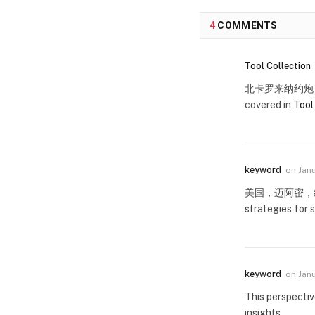
4
COMMENTS
Tool Collection
北卡罗来纳约炮，按
covered in
Tool
keyword
on
Jan
美国，迈阿密，
strategies for s
keyword
on
Janu
This perspectiv
insights.