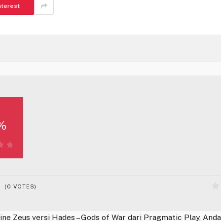
nterest
%
%
s
(
0
VOTES)
0
ine Zeus versi Hades – Gods of War dari Pragmatic Play, And