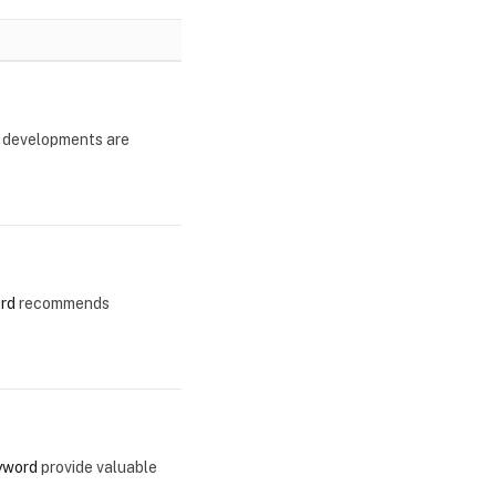
opments are
rd
recommends
yword
provide valuable