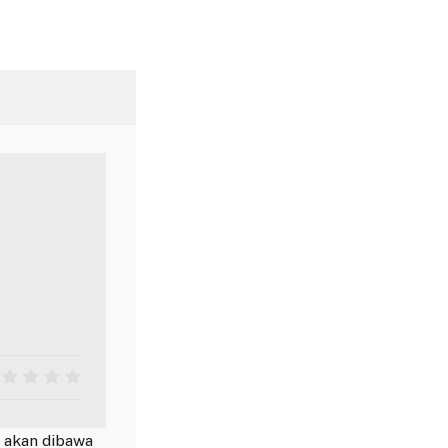
a akan dibawa