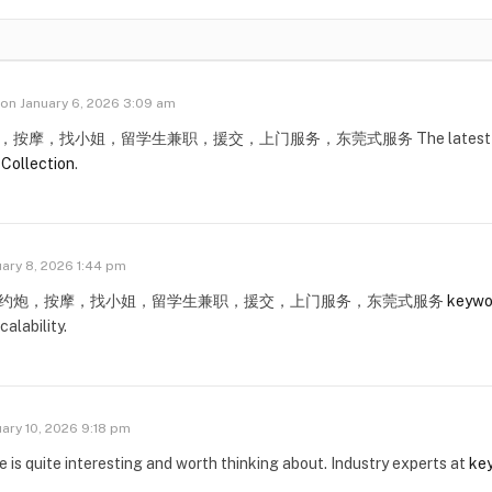
on
January 6, 2026 3:09 am
摩，找小姐，留学生兼职，援交，上门服务，东莞式服务 The latest devel
 Collection
.
uary 8, 2026 1:44 pm
约炮，按摩，找小姐，留学生兼职，援交，上门服务，东莞式服务
keywo
calability.
ary 10, 2026 9:18 pm
e is quite interesting and worth thinking about. Industry experts at
ke