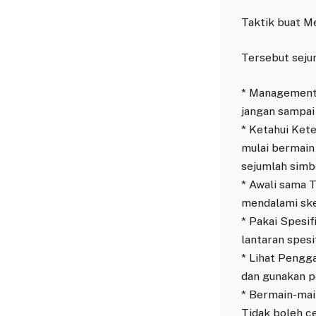
Taktik buat M
Tersebut seju
* Management 
jangan sampai
* Ketahui Ket
mulai bermain
sejumlah simbo
* Awali sama 
mendalami sk
* Pakai Spesif
lantaran spesi
* Lihat Peng
dan gunakan p
* Bermain-mai
Tidak boleh c