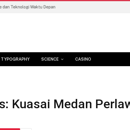
de dan Teknologi Waktu Depan
TYPOGRAPHY
SCIENCE
CASINO
s: Kuasai Medan Perla